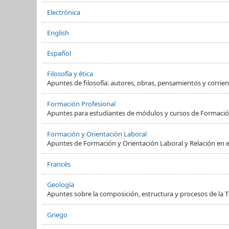
Electrónica
English
Español
Filosofía y ética
Apuntes de filosofía: autores, obras, pensamientos y corrient
Formación Profesional
Apuntes para estudiantes de módulos y cursos de Formació
Formación y Orientación Laboral
Apuntes de Formación y Orientación Laboral y Relación en e
Francés
Geología
Apuntes sobre la composición, estructura y procesos de la Ti
Griego