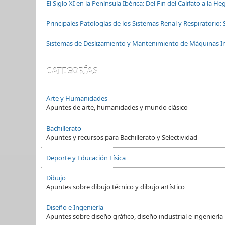
El Siglo XI en la Península Ibérica: Del Fin del Califato a la
Principales Patologías de los Sistemas Renal y Respiratorio: 
Sistemas de Deslizamiento y Mantenimiento de Máquinas In
CATEGORÍAS
Arte y Humanidades
Apuntes de arte, humanidades y mundo clásico
Bachillerato
Apuntes y recursos para Bachillerato y Selectividad
Deporte y Educación Física
Dibujo
Apuntes sobre dibujo técnico y dibujo artístico
Diseño e Ingeniería
Apuntes sobre diseño gráfico, diseño industrial e ingeniería