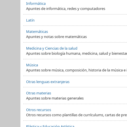
Informática
Apuntes de informática, redes y computadores
Latín
Matemáticas
Apuntes y notas sobre matemáticas
Medicina y Ciencias de la salud
Apuntes sobre biología humana, medicina, salud y bienesta
Música
Apuntes sobre música, composición, historia de la música e
Otras lenguas extranjeras
Otras materias
Apuntes sobre materias generales
Otros recursos
Otros recursos como plantillas de currículums, cartas de pre
Plástica y Educación Artística