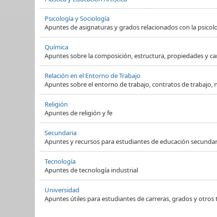
Psicología y Sociología
Apuntes de asignaturas y grados relacionados con la psicol
Química
Apuntes sobre la composición, estructura, propiedades y ca
Relación en el Entorno de Trabajo
Apuntes sobre el entorno de trabajo, contratos de trabajo, 
Religión
Apuntes de religión y fe
Secundaria
Apuntes y recursos para estudiantes de educación secundaria
Tecnología
Apuntes de tecnología industrial
Universidad
Apuntes útiles para estudiantes de carreras, grados y otros t