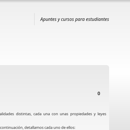
Apuntes y cursos para estudiantes
0
alidades distintas, cada una con unas propiedades y leyes
 continuación, detallamos cada uno de ellos: