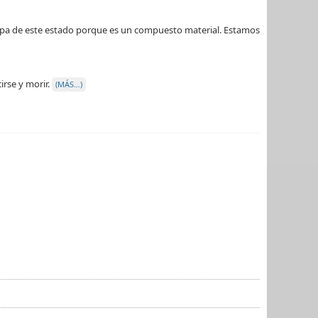
ticipa de este estado porque es un compuesto material. Estamos
irse y morir.
(MÁS…)