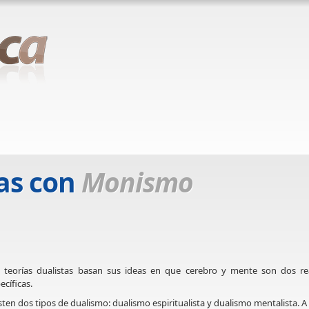
as con
Monismo
 teorías dualistas basan sus ideas en que cerebro y mente son dos re
ecíficas.
sten dos tipos de dualismo: dualismo espiritualista y dualismo mentalista. A