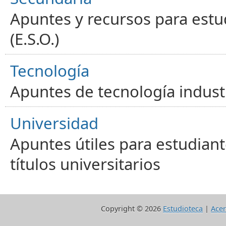
Apuntes y recursos para estu
(E.S.O.)
Tecnología
Apuntes de tecnología industr
Universidad
Apuntes útiles para estudiant
títulos universitarios
Copyright ©
2026
Estudioteca
|
Acer