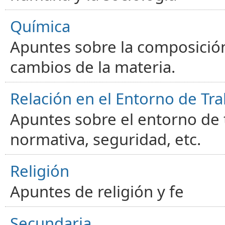
Química
Apuntes sobre la composición
cambios de la materia.
Relación en el Entorno de Tra
Apuntes sobre el entorno de t
normativa, seguridad, etc.
Religión
Apuntes de religión y fe
Secundaria