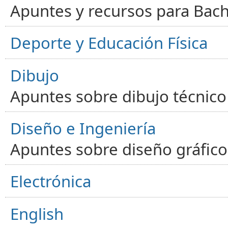
Apuntes y recursos para Bachi
Deporte y Educación Física
Dibujo
Apuntes sobre dibujo técnico 
Diseño e Ingeniería
Apuntes sobre diseño gráfico,
Electrónica
English