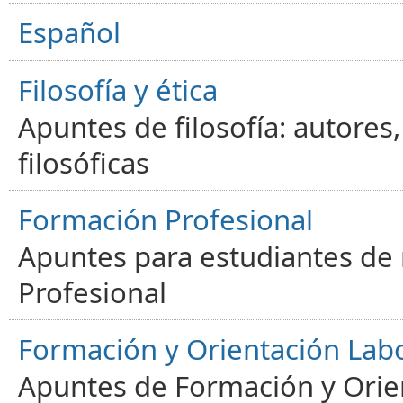
Español
Filosofía y ética
Apuntes de filosofía: autores
filosóficas
Formación Profesional
Apuntes para estudiantes de
Profesional
Formación y Orientación Lab
Apuntes de Formación y Orien