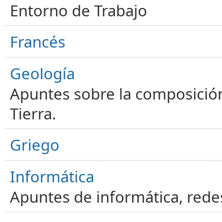
Entorno de Trabajo
Francés
Geología
Apuntes sobre la composición
Tierra.
Griego
Informática
Apuntes de informática, red