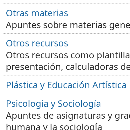
Otras materias
Apuntes sobre materias gene
Otros recursos
Otros recursos como plantilla
presentación, calculadoras de
Plástica y Educación Artística
Psicología y Sociología
Apuntes de asignaturas y gra
humana y la sociología