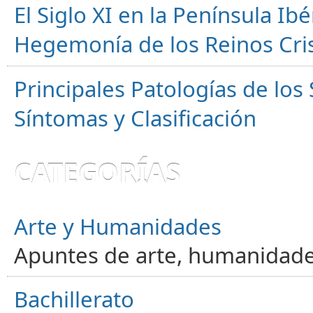
El Siglo XI en la Península Ibér
Hegemonía de los Reinos Cri
Principales Patologías de los
Síntomas y Clasificación
CATEGORÍAS
Arte y Humanidades
Apuntes de arte, humanidade
Bachillerato