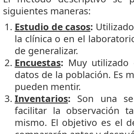
siguientes maneras:
Estudio de casos
:
Utilizad
la clínica o en el laboratori
de generalizar.
Encuestas
:
Muy utilizado
datos de la población. Es 
pueden mentir.
Inventarios
:
Son una ser
facilitar la observación
mismo. El objetivo es el d