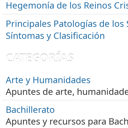
Hegemonía de los Reinos Cri
Principales Patologías de los
Síntomas y Clasificación
CATEGORÍAS
Arte y Humanidades
Apuntes de arte, humanidade
Bachillerato
Apuntes y recursos para Bachi