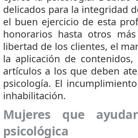
delicados para la integridad d
el buen ejercicio de esta pro
honorarios hasta otros más
libertad de los clientes, el m
la aplicación de contenidos,
artículos a los que deben ate
psicología. El incumplimien
inhabilitación.
Mujeres que ayudar
psicológica