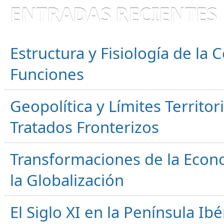
ENTRADAS RECIENTES
Estructura y Fisiología de la
Funciones
Geopolítica y Límites Territor
Tratados Fronterizos
Transformaciones de la Econ
la Globalización
El Siglo XI en la Península Ibér