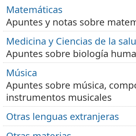
Matemáticas
Apuntes y notas sobre matem
Medicina y Ciencias de la sal
Apuntes sobre biología human
Música
Apuntes sobre música, compos
instrumentos musicales
Otras lenguas extranjeras
Otras materias