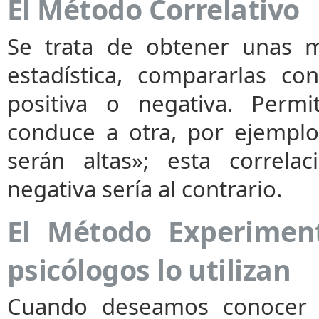
El Método Correlativo
Se trata de obtener unas m
estadística, compararlas co
positiva o negativa. Perm
conduce a otra, por ejemplo
serán altas»; esta correlac
negativa sería al contrario.
El Método Experiment
psicólogos lo utilizan
Cuando deseamos conocer 