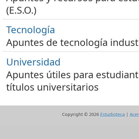
(E.S.O.)
Tecnología
Apuntes de tecnología industr
Universidad
Apuntes útiles para estudiant
títulos universitarios
Copyright ©
2026
Estudioteca
|
Acer