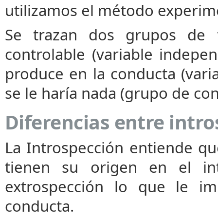
utilizamos el método experim
Se trazan dos grupos de t
controlable (variable indepen
produce en la conducta (vari
se le haría nada (grupo de cont
Diferencias entre intr
La Introspección entiende qu
tienen su origen en el in
extrospección lo que le im
conducta.