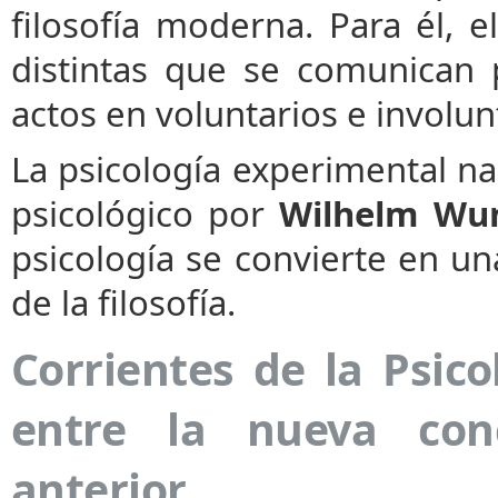
filosofía moderna. Para él, 
distintas que se comunican p
actos en voluntarios e involun
La psicología experimental na
psicológico por
Wilhelm Wu
psicología se convierte en una
de la filosofía.
Corrientes de la Psic
entre la nueva conc
anterior