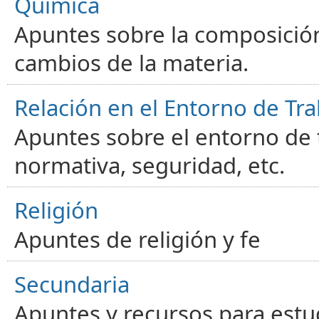
Química
Apuntes sobre la composición
cambios de la materia.
Relación en el Entorno de Tra
Apuntes sobre el entorno de t
normativa, seguridad, etc.
Religión
Apuntes de religión y fe
Secundaria
Apuntes y recursos para estu