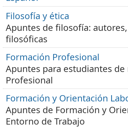
Filosofía y ética
Apuntes de filosofía: autores
filosóficas
Formación Profesional
Apuntes para estudiantes de
Profesional
Formación y Orientación Lab
Apuntes de Formación y Orien
Entorno de Trabajo