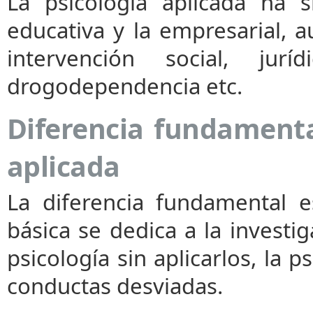
La psicología aplicada ha si
educativa y la empresarial,
intervención social, juríd
drogodependencia etc.
Diferencia fundamenta
aplicada
La diferencia fundamental e
básica se dedica a la investi
psicología sin aplicarlos, la p
conductas desviadas.