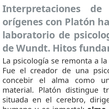
Interpretaciones de
orígenes con Platón ha
laboratorio de psicol
de Wundt. Hitos fund
La psicología se remonta a l
Fue el creador de una psico
concebir el alma como una
material. Platón distingue 
situada en el cerebro, dirig