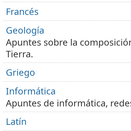
Francés
Geología
Apuntes sobre la composición
Tierra.
Griego
Informática
Apuntes de informática, red
Latín