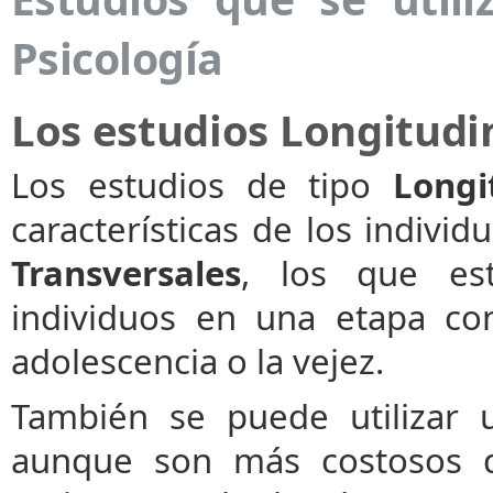
Psicología
Los estudios Longitudi
Los estudios de tipo
Longi
características de los individ
Transversales
, los que est
individuos en una etapa co
adolescencia o la vejez.
También se puede utilizar 
aunque son más costosos de