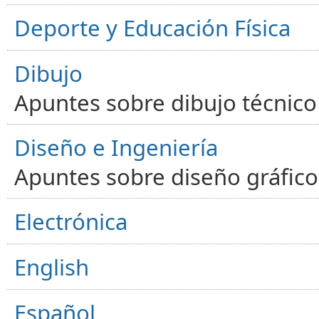
Deporte y Educación Física
Dibujo
Apuntes sobre dibujo técnico 
Diseño e Ingeniería
Apuntes sobre diseño gráfico,
Electrónica
English
Español