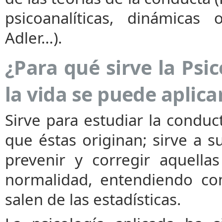
psicoanalíticas, dinámicas
Adler…).
¿Para qué sirve la Psi
la vida se puede aplica
Sirve para estudiar la condu
que éstas originan; sirve a s
prevenir y corregir aquell
normalidad, entendiendo co
salen de las estadísticas.