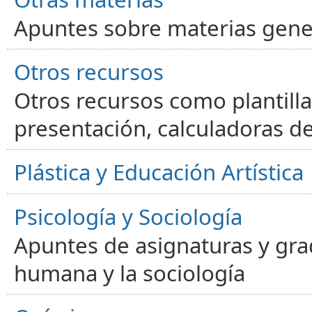
Apuntes sobre materias gene
Otros recursos
Otros recursos como plantilla
presentación, calculadoras de
Plástica y Educación Artística
Psicología y Sociología
Apuntes de asignaturas y gra
humana y la sociología