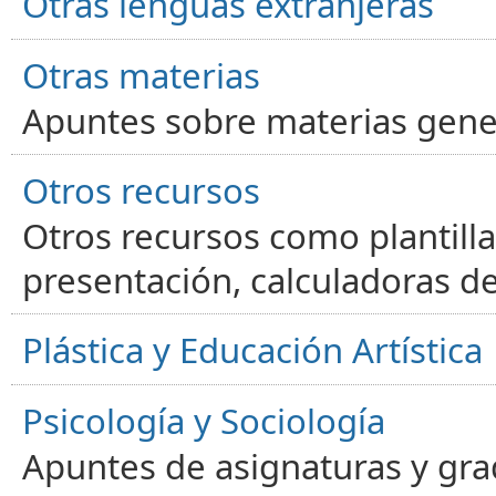
Otras lenguas extranjeras
Otras materias
Apuntes sobre materias gene
Otros recursos
Otros recursos como plantilla
presentación, calculadoras de
Plástica y Educación Artística
Psicología y Sociología
Apuntes de asignaturas y gra