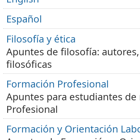
Español
Filosofía y ética
Apuntes de filosofía: autores
filosóficas
Formación Profesional
Apuntes para estudiantes de
Profesional
Formación y Orientación Lab