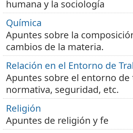
humana y la sociología
Química
Apuntes sobre la composición
cambios de la materia.
Relación en el Entorno de Tra
Apuntes sobre el entorno de t
normativa, seguridad, etc.
Religión
Apuntes de religión y fe