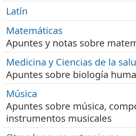
Latín
Matemáticas
Apuntes y notas sobre matem
Medicina y Ciencias de la sal
Apuntes sobre biología human
Música
Apuntes sobre música, compos
instrumentos musicales