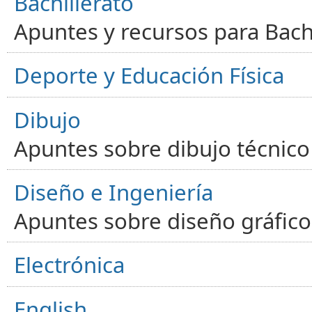
Bachillerato
Apuntes y recursos para Bachi
Deporte y Educación Física
Dibujo
Apuntes sobre dibujo técnico 
Diseño e Ingeniería
Apuntes sobre diseño gráfico,
Electrónica
English