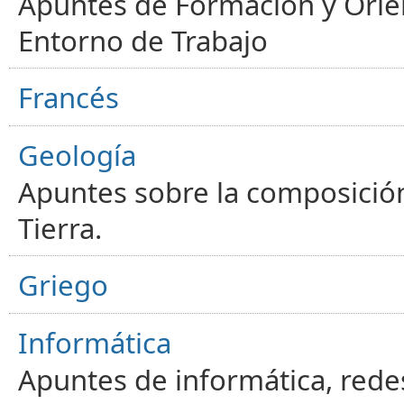
Apuntes de Formación y Orien
Entorno de Trabajo
Francés
Geología
Apuntes sobre la composición
Tierra.
Griego
Informática
Apuntes de informática, red