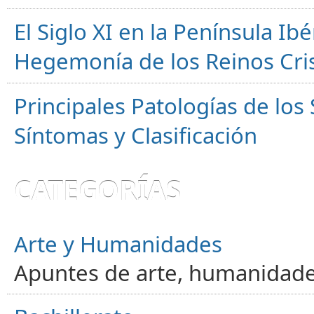
El Siglo XI en la Península Ibér
Hegemonía de los Reinos Cri
Principales Patologías de los
Síntomas y Clasificación
CATEGORÍAS
Arte y Humanidades
Apuntes de arte, humanidade