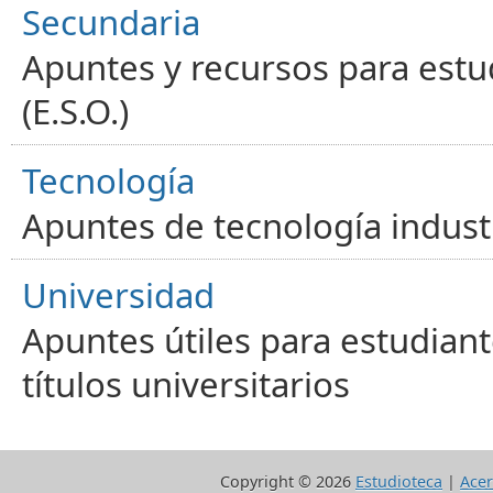
Secundaria
Apuntes y recursos para estu
(E.S.O.)
Tecnología
Apuntes de tecnología industr
Universidad
Apuntes útiles para estudiant
títulos universitarios
Copyright ©
2026
Estudioteca
|
Acer