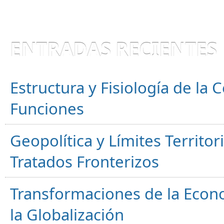
ENTRADAS RECIENTES
Estructura y Fisiología de la
Funciones
Geopolítica y Límites Territor
Tratados Fronterizos
Transformaciones de la Econ
la Globalización