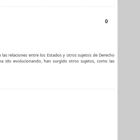
0
 las relaciones entre los Estados y otros sujetos de Derecho
 ha ido evolucionando, han surgido otros sujetos, como las