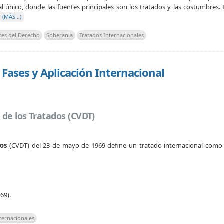
l único, donde las fuentes principales son los tratados y las costumbres.
(MÁS…)
tes del Derecho
Soberanía
Tratados Internacionales
 Fases y Aplicación Internacional
 de los Tratados (CVDT)
dos
(CVDT) del 23 de mayo de 1969 define un tratado internacional com
69).
ternacionales