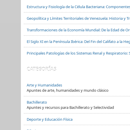
Estructura y Fisiología de la Célula Bacteriana: Componente
Geopolítica y Límites Territoriales de Venezuela: Historia y 
Transformaciones de la Economía Mundial: De la Edad de Oro
El Siglo XI en la Península Ibérica: Del Fin del Califato a la
Principales Patologías de los Sistemas Renal y Respiratorio: 
CATEGORÍAS
Arte y Humanidades
Apuntes de arte, humanidades y mundo clásico
Bachillerato
Apuntes y recursos para Bachillerato y Selectividad
Deporte y Educación Física