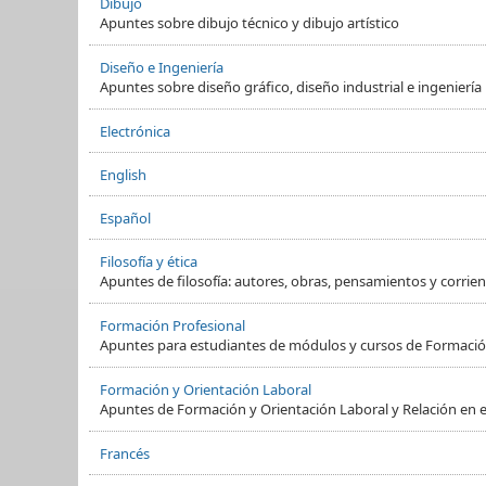
Dibujo
Apuntes sobre dibujo técnico y dibujo artístico
Diseño e Ingeniería
Apuntes sobre diseño gráfico, diseño industrial e ingeniería
Electrónica
English
Español
Filosofía y ética
Apuntes de filosofía: autores, obras, pensamientos y corrient
Formación Profesional
Apuntes para estudiantes de módulos y cursos de Formació
Formación y Orientación Laboral
Apuntes de Formación y Orientación Laboral y Relación en e
Francés