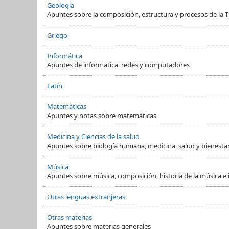
Geología
Apuntes sobre la composición, estructura y procesos de la Ti
Griego
Informática
Apuntes de informática, redes y computadores
Latín
Matemáticas
Apuntes y notas sobre matemáticas
Medicina y Ciencias de la salud
Apuntes sobre biología humana, medicina, salud y bienesta
Música
Apuntes sobre música, composición, historia de la música e
Otras lenguas extranjeras
Otras materias
Apuntes sobre materias generales