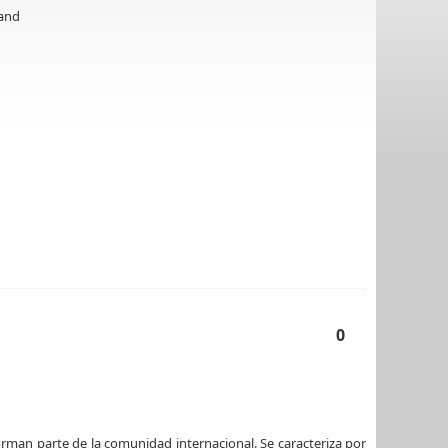
and
0
orman parte de la comunidad internacional. Se caracteriza por