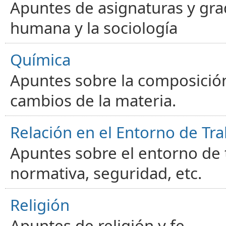
Apuntes de asignaturas y gra
humana y la sociología
Química
Apuntes sobre la composición
cambios de la materia.
Relación en el Entorno de Tra
Apuntes sobre el entorno de t
normativa, seguridad, etc.
Religión
Apuntes de religión y fe