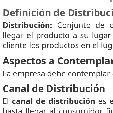
Definición de Distribuc
Distribución:
Conjunto de op
llegar el producto a su luga
cliente los productos en el 
Aspectos a Contemplar 
La empresa debe contemplar 
Canal de Distribución
El
canal de distribución
es e
hasta llegar al consumidor fin