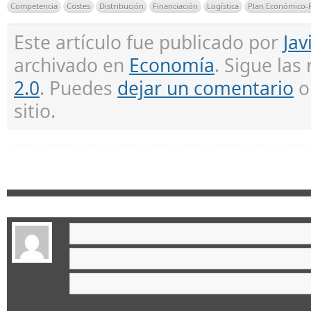
Competencia
Costes
Distribución
Financiación
Logística
Plan Económico-F
Este artículo fue publicado por
Jav
archivado en
Economía
. Sigue las
2.0
. Puedes
dejar un comentario
sitio.