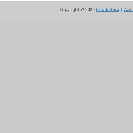
Copyright ©
2026
Estudioteca
|
Acer