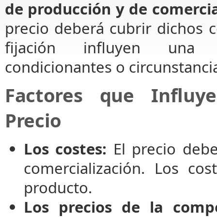
de producción y de comercia
precio deberá cubrir dichos c
fijación influyen una
condicionantes o circunstanci
Factores que Influy
Precio
Los costes:
El precio debe
comercialización. Los co
producto.
Los precios de la compe