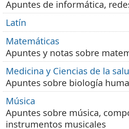
Apuntes de informática, red
Latín
Matemáticas
Apuntes y notas sobre matem
Medicina y Ciencias de la sal
Apuntes sobre biología human
Música
Apuntes sobre música, compos
instrumentos musicales