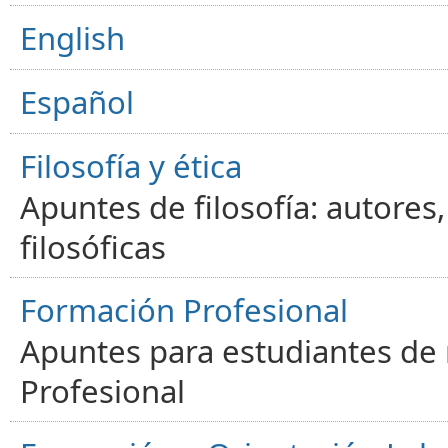
English
Español
Filosofía y ética
Apuntes de filosofía: autores
filosóficas
Formación Profesional
Apuntes para estudiantes de
Profesional