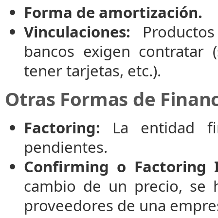
Forma de amortización.
Vinculaciones:
Productos 
bancos exigen contratar 
tener tarjetas, etc.).
Otras Formas de Financ
Factoring:
La entidad fin
pendientes.
Confirming o Factoring 
cambio de un precio, se 
proveedores de una empre