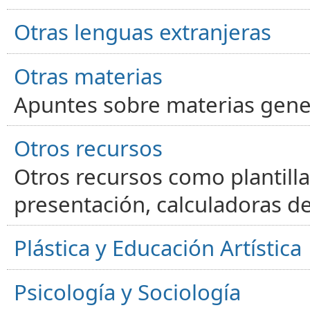
Otras lenguas extranjeras
Otras materias
Apuntes sobre materias gene
Otros recursos
Otros recursos como plantilla
presentación, calculadoras de
Plástica y Educación Artística
Psicología y Sociología