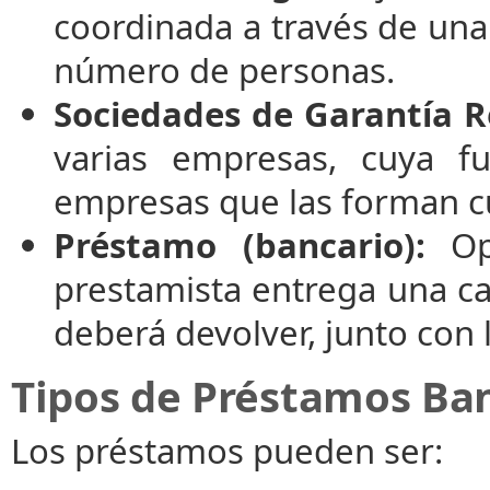
coordinada a través de una
número de personas.
Sociedades de Garantía R
varias empresas, cuya fu
empresas que las forman cu
Préstamo (bancario):
Ope
prestamista entrega una ca
deberá devolver, junto con 
Tipos de Préstamos Ban
Los préstamos pueden ser: