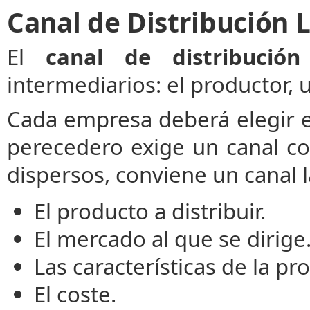
Canal de Distribución 
El
canal de distribución
intermediarios: el productor, 
Cada empresa deberá elegir 
perecedero exige un canal co
dispersos, conviene un canal 
El producto a distribuir.
El mercado al que se dirige
Las características de la p
El coste.