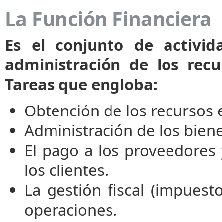
La Función Financiera
Es el conjunto de activid
administración de los rec
Tareas que engloba:
Obtención de los recursos
Administración de los bien
El pago a los proveedores 
los clientes.
La gestión fiscal (impuesto
operaciones.