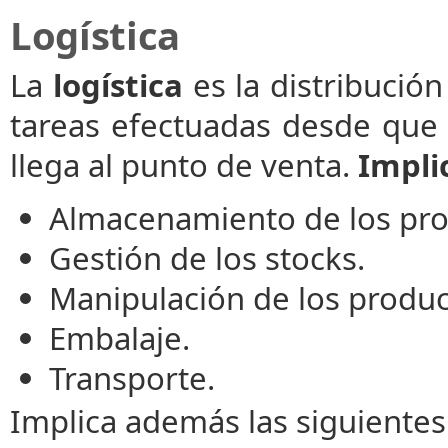
Logística
La
logística
es la distribució
tareas efectuadas desde que 
llega al punto de venta.
Impli
Almacenamiento de los pro
Gestión de los stocks.
Manipulación de los produc
Embalaje.
Transporte.
Implica además las siguientes 