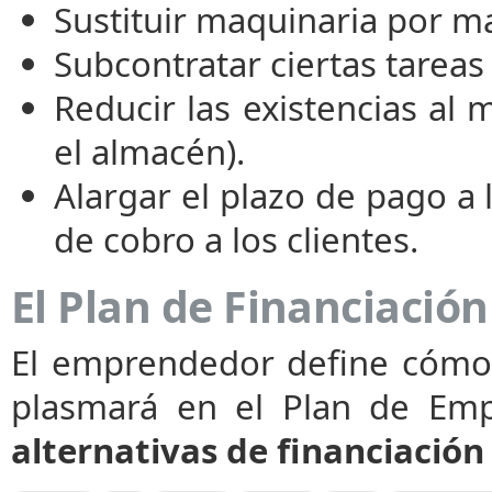
Sustituir maquinaria por m
Subcontratar ciertas tareas
Reducir las existencias al
el almacén).
Alargar el plazo de pago a 
de cobro a los clientes.
El Plan de Financiación
El emprendedor define cómo v
plasmará en el Plan de Empre
alternativas de financiación