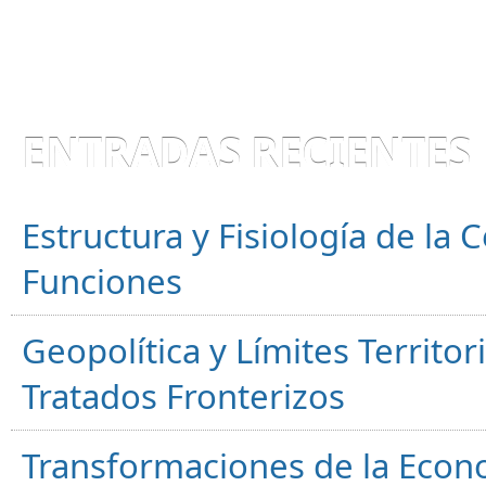
ENTRADAS RECIENTES
Estructura y Fisiología de la
Funciones
Geopolítica y Límites Territor
Tratados Fronterizos
Transformaciones de la Econ