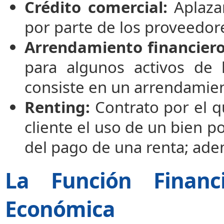
Crédito comercial:
Aplaza
por parte de los proveedor
Arrendamiento financiero
para algunos activos de 
consiste en un arrendamie
Renting:
Contrato por el q
cliente el uso de un bien 
del pago de una renta; ade
La Función Financi
Económica