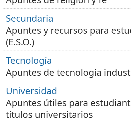
Secundaria
Apuntes y recursos para estu
(E.S.O.)
Tecnología
Apuntes de tecnología industr
Universidad
Apuntes útiles para estudiant
títulos universitarios