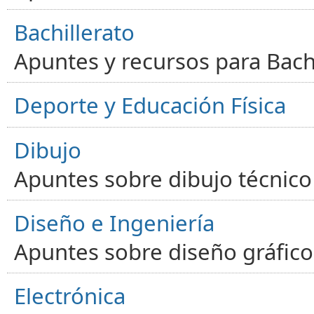
Bachillerato
Apuntes y recursos para Bachi
Deporte y Educación Física
Dibujo
Apuntes sobre dibujo técnico 
Diseño e Ingeniería
Apuntes sobre diseño gráfico,
Electrónica