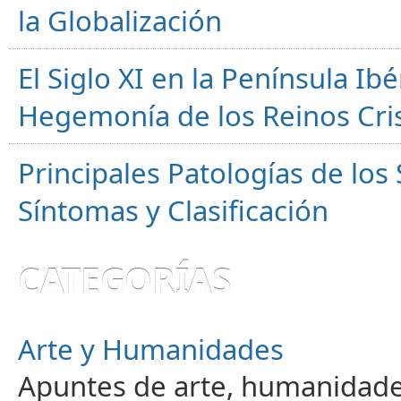
la Globalización
El Siglo XI en la Península Ibér
Hegemonía de los Reinos Cri
Principales Patologías de los
Síntomas y Clasificación
CATEGORÍAS
Arte y Humanidades
Apuntes de arte, humanidade