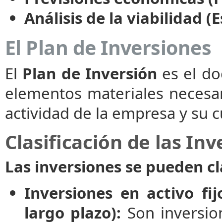
Análisis de la viabilidad (
El Plan de Inversiones
El
Plan de Inversión
es el do
elementos materiales necesari
actividad de la empresa y su 
Clasificación de las In
Las inversiones se pueden cl
Inversiones en activo fij
largo plazo):
Son inversion