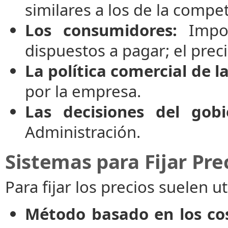
similares a los de la compe
Los consumidores:
Impor
dispuestos a pagar; el pre
La política comercial de l
por la empresa.
Las decisiones del gobi
Administración.
Sistemas para Fijar Pre
Para fijar los precios suelen u
Método basado en los cos