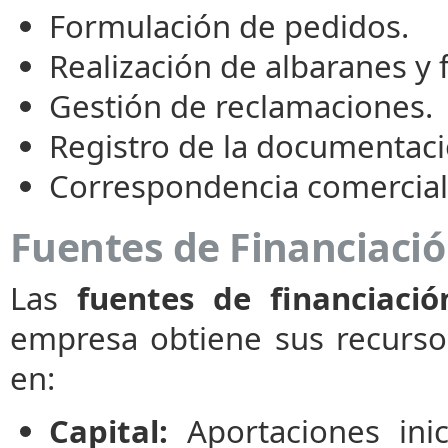
Formulación de pedidos.
Realización de albaranes y 
Gestión de reclamaciones.
Registro de la documentaci
Correspondencia comercial
Fuentes de Financiaci
Las
fuentes de financiació
empresa obtiene sus recurso
en:
Capital:
Aportaciones inic