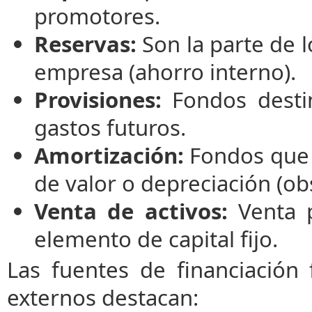
promotores.
Reservas:
Son la parte de l
empresa (ahorro interno).
Provisiones:
Fondos destin
gastos futuros.
Amortización:
Fondos que 
de valor o depreciación (ob
Venta de activos:
Venta p
elemento de capital fijo.
Las fuentes de financiación
externos destacan: