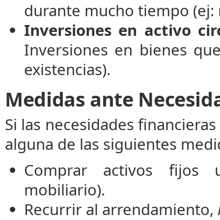
durante mucho tiempo (ej: 
Inversiones en activo cir
Inversiones en bienes que
existencias).
Medidas ante Necesida
Si las necesidades financiera
alguna de las siguientes medi
Comprar activos fijos 
mobiliario).
Recurrir al arrendamiento,