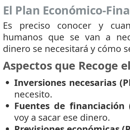
El Plan Económico-Fina
Es preciso conocer y cuant
humanos que se van a neces
dinero se necesitará y cómo s
Aspectos que Recoge el
Inversiones necesarias (P
necesito.
Fuentes de financiación 
voy a sacar ese dinero.
Previsiones económicas (P