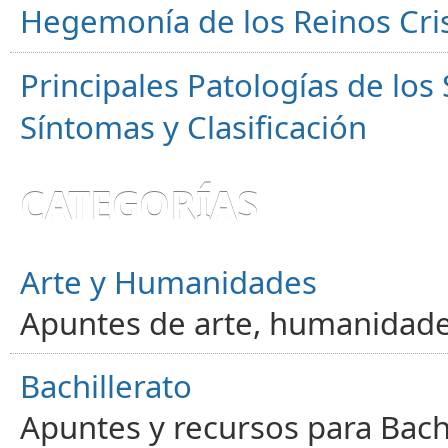
Hegemonía de los Reinos Cri
Principales Patologías de los
Síntomas y Clasificación
CATEGORÍAS
Arte y Humanidades
Apuntes de arte, humanidade
Bachillerato
Apuntes y recursos para Bachi