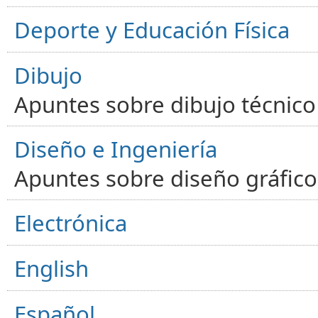
Deporte y Educación Física
Dibujo
Apuntes sobre dibujo técnico 
Diseño e Ingeniería
Apuntes sobre diseño gráfico,
Electrónica
English
Español