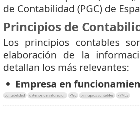
de Contabilidad (PGC) de Espa
Principios de Contabili
Los principios contables so
elaboración de la informaci
detallan los más relevantes:
Empresa en funcionamien
contabilidad
criterios de valoración
PGC
principios contables
PYMES