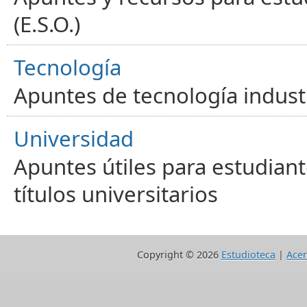
(E.S.O.)
Tecnología
Apuntes de tecnología industr
Universidad
Apuntes útiles para estudiant
títulos universitarios
Copyright ©
2026
Estudioteca
|
Acer