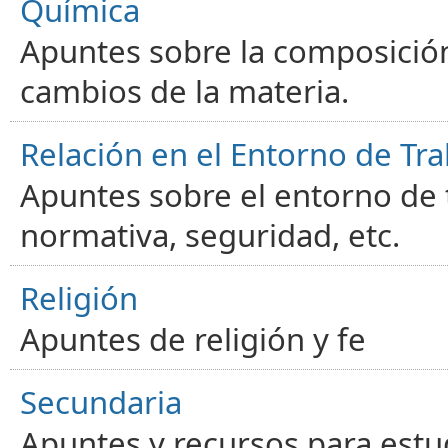
Química
Apuntes sobre la composición
cambios de la materia.
Relación en el Entorno de Tra
Apuntes sobre el entorno de t
normativa, seguridad, etc.
Religión
Apuntes de religión y fe
Secundaria
Apuntes y recursos para estu