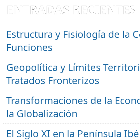
ENTRADAS RECIENTES
Estructura y Fisiología de la
Funciones
Geopolítica y Límites Territor
Tratados Fronterizos
Transformaciones de la Econ
la Globalización
El Siglo XI en la Península Ibér