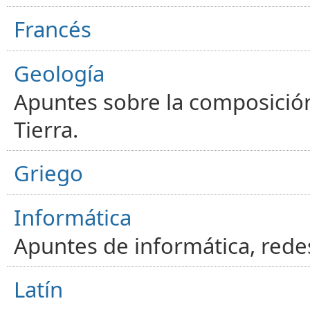
Francés
Geología
Apuntes sobre la composición
Tierra.
Griego
Informática
Apuntes de informática, red
Latín