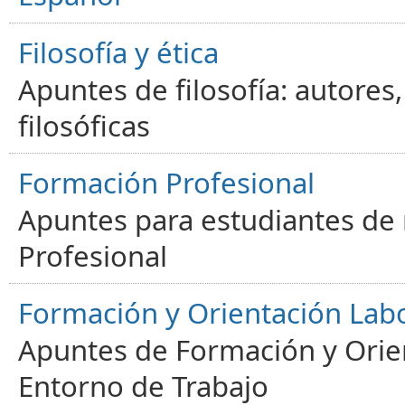
Filosofía y ética
Apuntes de filosofía: autores
filosóficas
Formación Profesional
Apuntes para estudiantes de
Profesional
Formación y Orientación Lab
Apuntes de Formación y Orien
Entorno de Trabajo