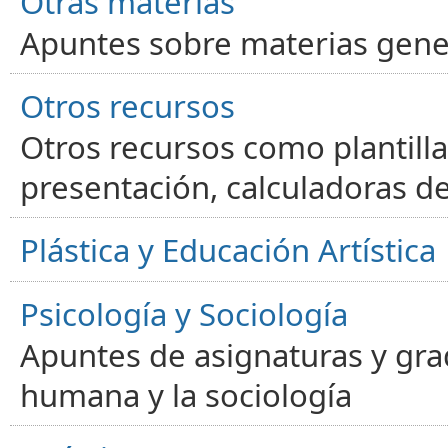
Otras materias
Apuntes sobre materias gene
Otros recursos
Otros recursos como plantilla
presentación, calculadoras de
Plástica y Educación Artística
Psicología y Sociología
Apuntes de asignaturas y gra
humana y la sociología