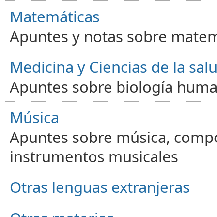
Matemáticas
Apuntes y notas sobre matem
Medicina y Ciencias de la sal
Apuntes sobre biología human
Música
Apuntes sobre música, compos
instrumentos musicales
Otras lenguas extranjeras