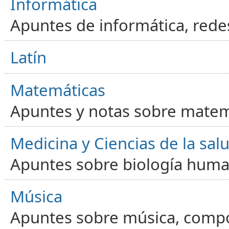
Informática
Apuntes de informática, red
Latín
Matemáticas
Apuntes y notas sobre matem
Medicina y Ciencias de la sal
Apuntes sobre biología human
Música
Apuntes sobre música, compos