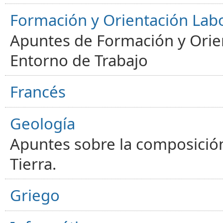
Formación y Orientación Lab
Apuntes de Formación y Orien
Entorno de Trabajo
Francés
Geología
Apuntes sobre la composición
Tierra.
Griego