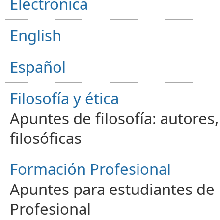
Electrónica
English
Español
Filosofía y ética
Apuntes de filosofía: autores
filosóficas
Formación Profesional
Apuntes para estudiantes de
Profesional