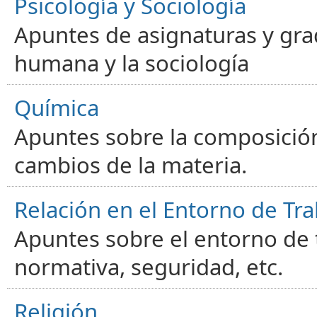
Psicología y Sociología
Apuntes de asignaturas y gra
humana y la sociología
Química
Apuntes sobre la composición
cambios de la materia.
Relación en el Entorno de Tra
Apuntes sobre el entorno de t
normativa, seguridad, etc.
Religión