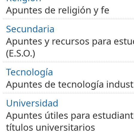
Apuntes de religión y fe
Secundaria
Apuntes y recursos para estu
(E.S.O.)
Tecnología
Apuntes de tecnología industr
Universidad
Apuntes útiles para estudiant
títulos universitarios