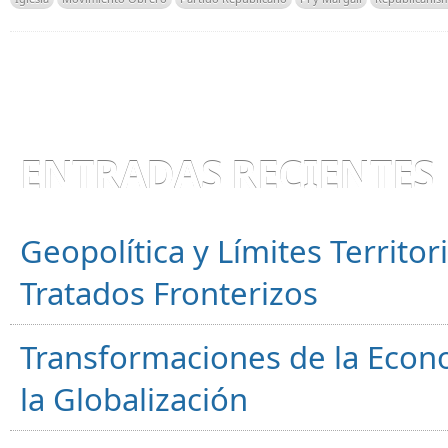
ENTRADAS RECIENTES
Geopolítica y Límites Territor
Tratados Fronterizos
Transformaciones de la Econ
la Globalización