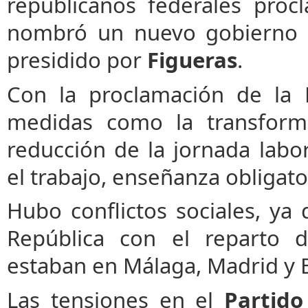
republicanos federales pro
nombró un nuevo gobierno d
presidido por
Figueras
.
Con la proclamación de la 
medidas como la transforma
reducción de la jornada labor
el trabajo, enseñanza obligator
Hubo conflictos sociales, ya 
República con el reparto d
estaban en Málaga, Madrid y 
Las tensiones en el
Partido