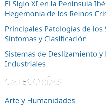
El Siglo XI en la Península Ibér
Hegemonía de los Reinos Cri
Principales Patologías de los
Síntomas y Clasificación
Sistemas de Deslizamiento 
Industriales
CATEGORÍAS
Arte y Humanidades