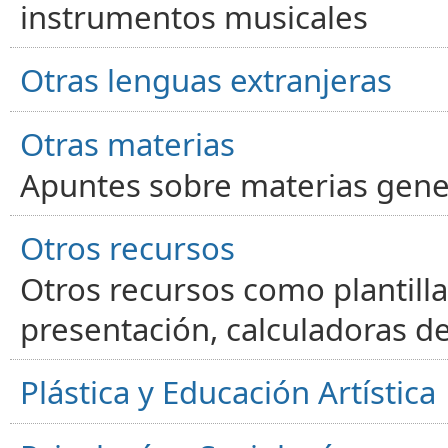
instrumentos musicales
Otras lenguas extranjeras
Otras materias
Apuntes sobre materias gene
Otros recursos
Otros recursos como plantilla
presentación, calculadoras de
Plástica y Educación Artística