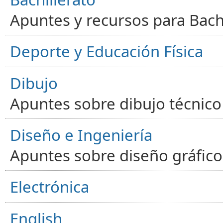
Apuntes y recursos para Bachi
Deporte y Educación Física
Dibujo
Apuntes sobre dibujo técnico 
Diseño e Ingeniería
Apuntes sobre diseño gráfico,
Electrónica
English