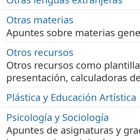
Otras materias
Apuntes sobre materias gene
Otros recursos
Otros recursos como plantilla
presentación, calculadoras de
Plástica y Educación Artística
Psicología y Sociología
Apuntes de asignaturas y gra