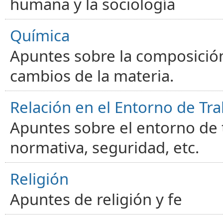
humana y la sociología
Química
Apuntes sobre la composición
cambios de la materia.
Relación en el Entorno de Tra
Apuntes sobre el entorno de t
normativa, seguridad, etc.
Religión
Apuntes de religión y fe