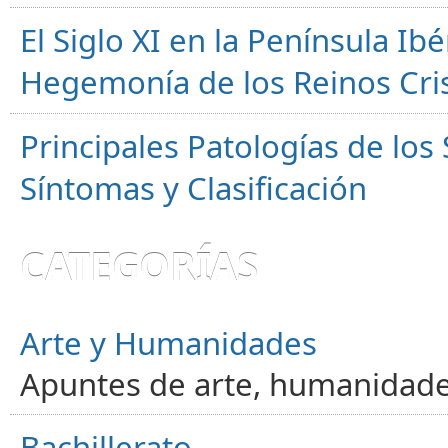
El Siglo XI en la Península Ibér
Hegemonía de los Reinos Cri
Principales Patologías de los
Síntomas y Clasificación
CATEGORÍAS
Arte y Humanidades
Apuntes de arte, humanidade
Bachillerato