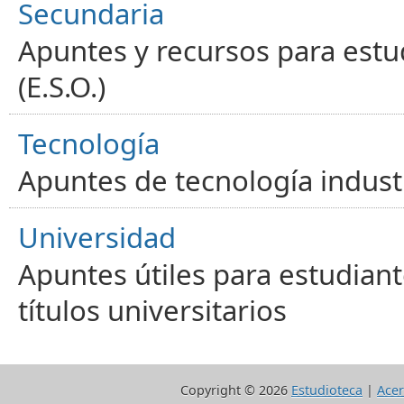
Secundaria
Apuntes y recursos para estu
(E.S.O.)
Tecnología
Apuntes de tecnología industr
Universidad
Apuntes útiles para estudiant
títulos universitarios
Copyright ©
2026
Estudioteca
|
Acer