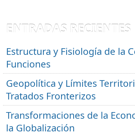
ENTRADAS RECIENTES
Estructura y Fisiología de la
Funciones
Geopolítica y Límites Territor
Tratados Fronterizos
Transformaciones de la Econ
la Globalización