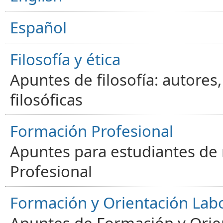
Español
Filosofía y ética
Apuntes de filosofía: autores
filosóficas
Formación Profesional
Apuntes para estudiantes de
Profesional
Formación y Orientación Lab