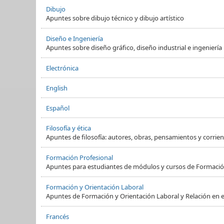
Dibujo
Apuntes sobre dibujo técnico y dibujo artístico
Diseño e Ingeniería
Apuntes sobre diseño gráfico, diseño industrial e ingeniería
Electrónica
English
Español
Filosofía y ética
Apuntes de filosofía: autores, obras, pensamientos y corrient
Formación Profesional
Apuntes para estudiantes de módulos y cursos de Formació
Formación y Orientación Laboral
Apuntes de Formación y Orientación Laboral y Relación en e
Francés