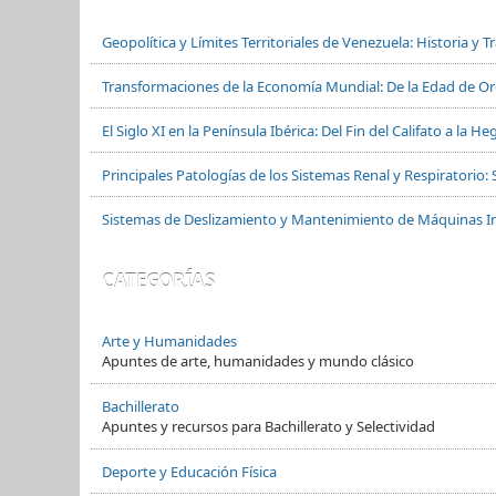
Geopolítica y Límites Territoriales de Venezuela: Historia y 
Transformaciones de la Economía Mundial: De la Edad de Oro
El Siglo XI en la Península Ibérica: Del Fin del Califato a la
Principales Patologías de los Sistemas Renal y Respiratorio: 
Sistemas de Deslizamiento y Mantenimiento de Máquinas In
CATEGORÍAS
Arte y Humanidades
Apuntes de arte, humanidades y mundo clásico
Bachillerato
Apuntes y recursos para Bachillerato y Selectividad
Deporte y Educación Física