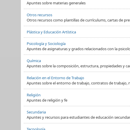
Apuntes sobre materias generales
Otros recursos
Otros recursos como plantillas de currículums, cartas de pre
Plástica y Educación Artística
Psicología y Sociología
Apuntes de asignaturas y grados relacionados con la psicol
Química
Apuntes sobre la composición, estructura, propiedades y ca
Relación en el Entorno de Trabajo
Apuntes sobre el entorno de trabajo, contratos de trabajo, 
Religión
Apuntes de religión y fe
Secundaria
Apuntes y recursos para estudiantes de educación secundaria
Tecnología