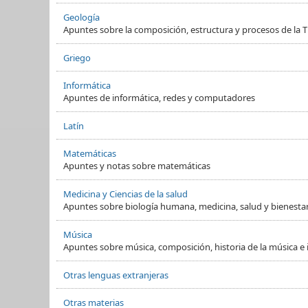
Geología
Apuntes sobre la composición, estructura y procesos de la Ti
Griego
Informática
Apuntes de informática, redes y computadores
Latín
Matemáticas
Apuntes y notas sobre matemáticas
Medicina y Ciencias de la salud
Apuntes sobre biología humana, medicina, salud y bienesta
Música
Apuntes sobre música, composición, historia de la música e
Otras lenguas extranjeras
Otras materias