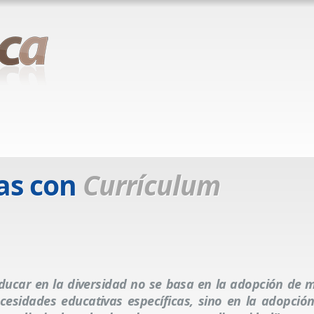
as con
Currículum
ducar en la diversidad no se basa en la adopción de 
cesidades educativas específicas, sino en la adopció