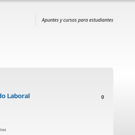
Apuntes y cursos para estudiantes
do Laboral
0
ntos