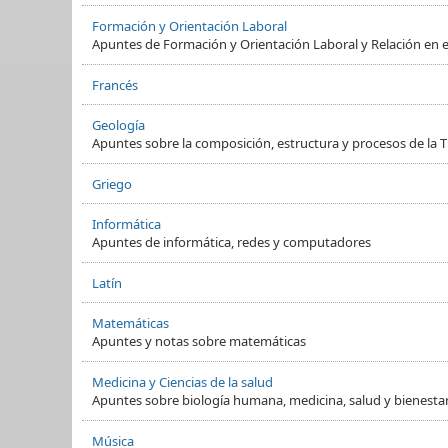
Formación y Orientación Laboral
Apuntes de Formación y Orientación Laboral y Relación en e
Francés
Geología
Apuntes sobre la composición, estructura y procesos de la Ti
Griego
Informática
Apuntes de informática, redes y computadores
Latín
Matemáticas
Apuntes y notas sobre matemáticas
Medicina y Ciencias de la salud
Apuntes sobre biología humana, medicina, salud y bienesta
Música