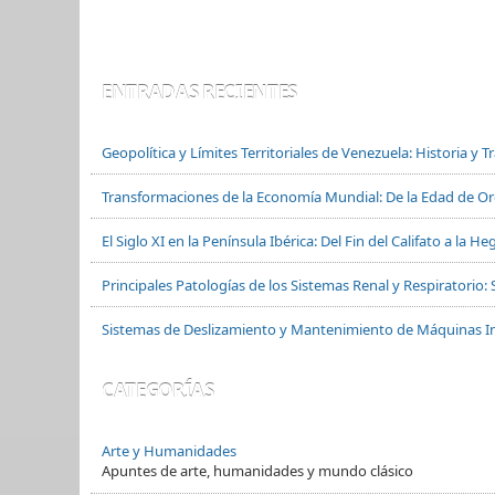
ENTRADAS RECIENTES
Geopolítica y Límites Territoriales de Venezuela: Historia y 
Transformaciones de la Economía Mundial: De la Edad de Oro
El Siglo XI en la Península Ibérica: Del Fin del Califato a la
Principales Patologías de los Sistemas Renal y Respiratorio: 
Sistemas de Deslizamiento y Mantenimiento de Máquinas In
CATEGORÍAS
Arte y Humanidades
Apuntes de arte, humanidades y mundo clásico