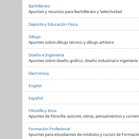
Bachillerato
Apuntes y recursos para Bachillerato y Selectividad
Deporte y Educación Física
Dibujo
Apuntes sobre dibujo técnico y dibujo artístico
Diseño e Ingeniería
Apuntes sobre diseño gráfico, diseño industrial e ingeniería
Electrónica
English
Español
Filosofía y ética
Apuntes de filosofía: autores, obras, pensamientos y corrient
Formación Profesional
Apuntes para estudiantes de módulos y cursos de Formació