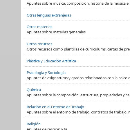
Apuntes sobre música, composición, historia de la música e
Otras lenguas extranjeras
Otras materias
Apuntes sobre materias generales
Otros recursos
Otros recursos como plantillas de currículums, cartas de pre
Plástica y Educación Artística
Psicología y Sociología
Apuntes de asignaturas y grados relacionados con la psicol
Química
Apuntes sobre la composición, estructura, propiedades y ca
Relación en el Entorno de Trabajo
Apuntes sobre el entorno de trabajo, contratos de trabajo, 
Religión
Apuntes de religión y fe