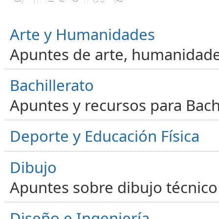
Arte y Humanidades
Apuntes de arte, humanidade
Bachillerato
Apuntes y recursos para Bachi
Deporte y Educación Física
Dibujo
Apuntes sobre dibujo técnico 
Diseño e Ingeniería