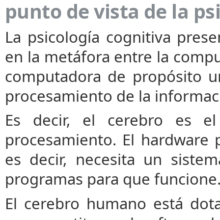
punto de vista de la ps
La psicología cognitiva pre
en la metáfora entre la comp
computadora de propósito uni
procesamiento de la informac
Es decir, el cerebro es e
procesamiento. El hardware pr
es decir, necesita un siste
programas para que funcione
El cerebro humano está dot