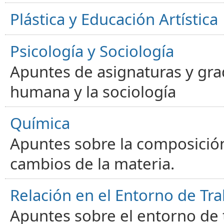
Plástica y Educación Artística
Psicología y Sociología
Apuntes de asignaturas y gra
humana y la sociología
Química
Apuntes sobre la composición
cambios de la materia.
Relación en el Entorno de Tra
Apuntes sobre el entorno de t