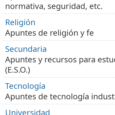
normativa, seguridad, etc.
Religión
Apuntes de religión y fe
Secundaria
Apuntes y recursos para estu
(E.S.O.)
Tecnología
Apuntes de tecnología industr
Universidad