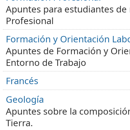
Apuntes para estudiantes de
Profesional
Formación y Orientación Lab
Apuntes de Formación y Orien
Entorno de Trabajo
Francés
Geología
Apuntes sobre la composición
Tierra.