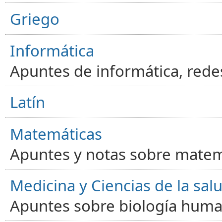
Griego
Informática
Apuntes de informática, red
Latín
Matemáticas
Apuntes y notas sobre matem
Medicina y Ciencias de la sal
Apuntes sobre biología human