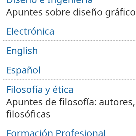
Apuntes sobre diseño gráfico,
Electrónica
English
Español
Filosofía y ética
Apuntes de filosofía: autores
filosóficas
Formación Profesional