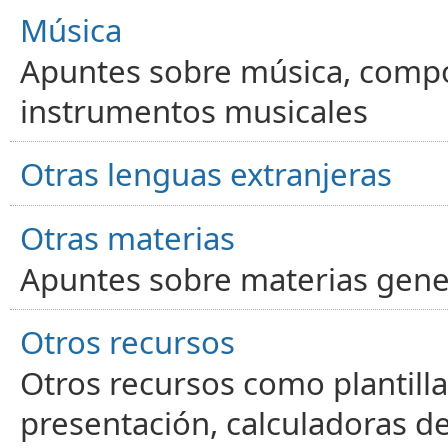
Música
Apuntes sobre música, compos
instrumentos musicales
Otras lenguas extranjeras
Otras materias
Apuntes sobre materias gene
Otros recursos
Otros recursos como plantilla
presentación, calculadoras de