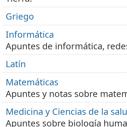
Griego
Informática
Apuntes de informática, red
Latín
Matemáticas
Apuntes y notas sobre matem
Medicina y Ciencias de la sal
Apuntes sobre biología human