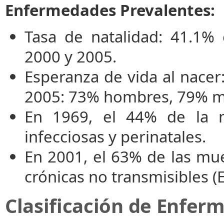
Enfermedades Prevalentes:
Tasa de natalidad: 41.1% 
2000 y 2005.
Esperanza de vida al nace
2005: 73% hombres, 79% m
En 1969, el 44% de la 
infecciosas y perinatales.
En 2001, el 63% de las mu
crónicas no transmisibles (
Clasificación de Enfer