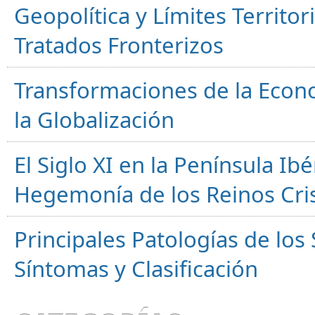
Geopolítica y Límites Territor
Tratados Fronterizos
Transformaciones de la Econ
la Globalización
El Siglo XI en la Península Ibér
Hegemonía de los Reinos Cri
Principales Patologías de los
Síntomas y Clasificación