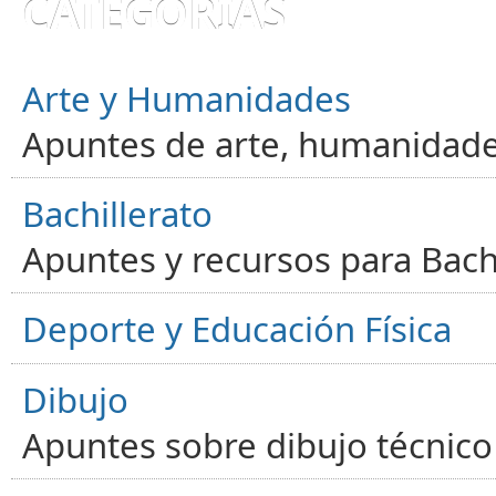
CATEGORÍAS
Arte y Humanidades
Apuntes de arte, humanidade
Bachillerato
Apuntes y recursos para Bachi
Deporte y Educación Física
Dibujo
Apuntes sobre dibujo técnico 