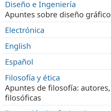
Diseño e Ingeniería
Apuntes sobre diseño gráfico,
Electrónica
English
Español
Filosofía y ética
Apuntes de filosofía: autores
filosóficas