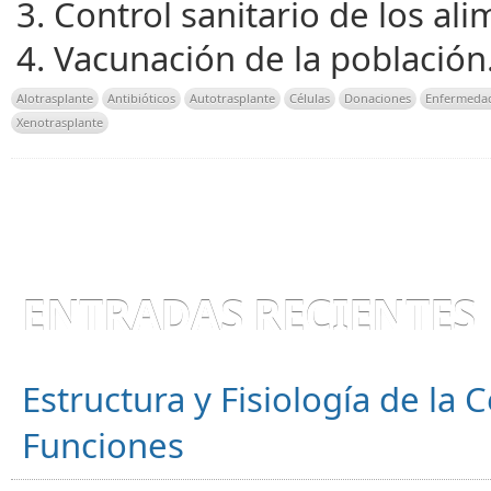
Control sanitario de los ali
Vacunación de la población
Alotrasplante
Antibióticos
Autotrasplante
Células
Donaciones
Enfermedad
Xenotrasplante
ENTRADAS RECIENTES
Estructura y Fisiología de la
Funciones