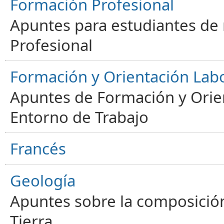
Formación Profesional
Apuntes para estudiantes de
Profesional
Formación y Orientación Lab
Apuntes de Formación y Orien
Entorno de Trabajo
Francés
Geología
Apuntes sobre la composición
Tierra.