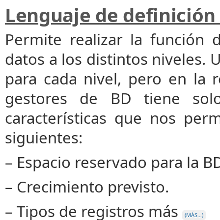
Lenguaje de definición
Permite realizar la función d
datos a los distintos niveles
para cada nivel, pero en la 
gestores de BD tiene solo
características que nos perm
siguientes:
– Espacio reservado para la BD
– Crecimiento previsto.
– Tipos de registros más
(MÁS…)