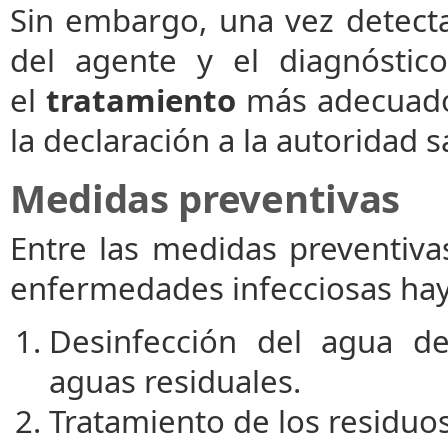
Sin embargo, una vez detecta
del agente y el diagnóstic
el
tratamiento
más adecuado y
la declaración a la autoridad s
Medidas preventivas
Entre las medidas preventiva
enfermedades infecciosas hay 
Desinfección del agua d
aguas residuales.
Tratamiento de los residuos 