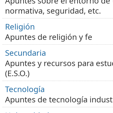
Apuntes sobre el entorno de t
normativa, seguridad, etc.
Religión
Apuntes de religión y fe
Secundaria
Apuntes y recursos para estu
(E.S.O.)
Tecnología
Apuntes de tecnología industr