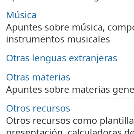
Música
Apuntes sobre música, compos
instrumentos musicales
Otras lenguas extranjeras
Otras materias
Apuntes sobre materias gene
Otros recursos
Otros recursos como plantilla
presentación, calculadoras de