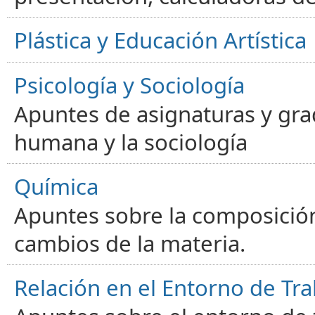
Plástica y Educación Artística
Psicología y Sociología
Apuntes de asignaturas y gra
humana y la sociología
Química
Apuntes sobre la composición
cambios de la materia.
Relación en el Entorno de Tra