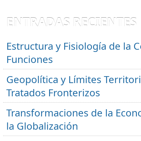
ENTRADAS RECIENTES
Estructura y Fisiología de la
Funciones
Geopolítica y Límites Territor
Tratados Fronterizos
Transformaciones de la Econ
la Globalización