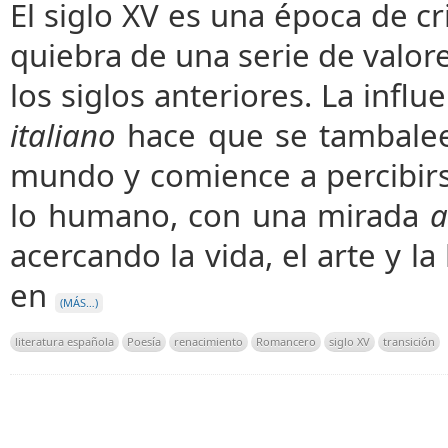
El siglo XV es una época de cr
quiebra de una serie de valo
los siglos anteriores. La infl
italiano
hace que se tambalee
mundo y comience a percibir
lo humano, con una mirada
a
acercando la vida, el arte y la 
en
(MÁS…)
literatura española
Poesía
renacimiento
Romancero
siglo XV
transición