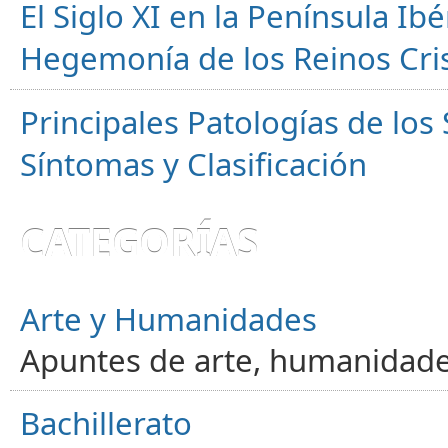
El Siglo XI en la Península Ibér
Hegemonía de los Reinos Cri
Principales Patologías de los
Síntomas y Clasificación
CATEGORÍAS
Arte y Humanidades
Apuntes de arte, humanidade
Bachillerato