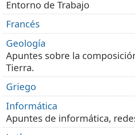
Entorno de Trabajo
Francés
Geología
Apuntes sobre la composición
Tierra.
Griego
Informática
Apuntes de informática, red