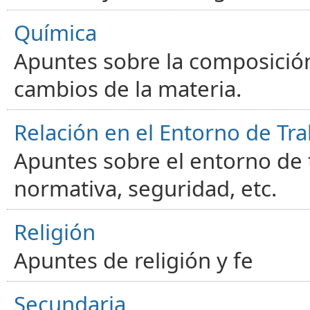
Química
Apuntes sobre la composición
cambios de la materia.
Relación en el Entorno de Tra
Apuntes sobre el entorno de t
normativa, seguridad, etc.
Religión
Apuntes de religión y fe
Secundaria