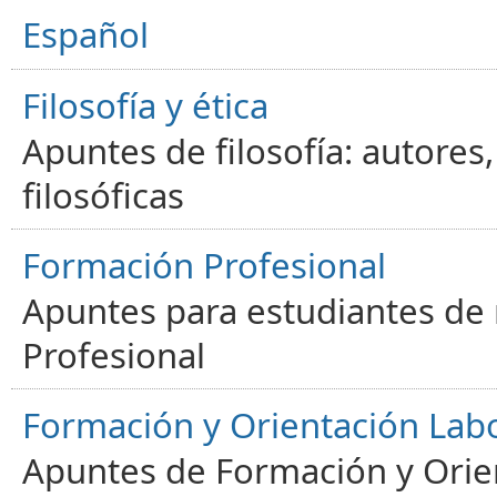
Español
Filosofía y ética
Apuntes de filosofía: autores
filosóficas
Formación Profesional
Apuntes para estudiantes de
Profesional
Formación y Orientación Lab
Apuntes de Formación y Orien