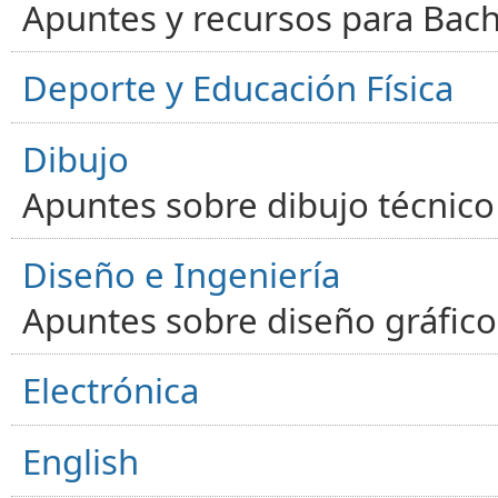
Apuntes y recursos para Bachi
Deporte y Educación Física
Dibujo
Apuntes sobre dibujo técnico 
Diseño e Ingeniería
Apuntes sobre diseño gráfico,
Electrónica
English