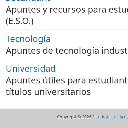
Apuntes y recursos para estu
(E.S.O.)
Tecnología
Apuntes de tecnología industr
Universidad
Apuntes útiles para estudiant
títulos universitarios
Copyright ©
2026
Estudioteca
|
Acer