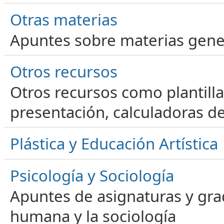
Otras materias
Apuntes sobre materias gene
Otros recursos
Otros recursos como plantilla
presentación, calculadoras de
Plástica y Educación Artística
Psicología y Sociología
Apuntes de asignaturas y gra
humana y la sociología