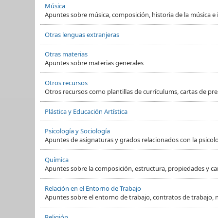
Música
Apuntes sobre música, composición, historia de la música e
Otras lenguas extranjeras
Otras materias
Apuntes sobre materias generales
Otros recursos
Otros recursos como plantillas de currículums, cartas de pre
Plástica y Educación Artística
Psicología y Sociología
Apuntes de asignaturas y grados relacionados con la psicol
Química
Apuntes sobre la composición, estructura, propiedades y ca
Relación en el Entorno de Trabajo
Apuntes sobre el entorno de trabajo, contratos de trabajo, 
Religión