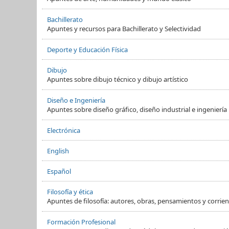
Bachillerato
Apuntes y recursos para Bachillerato y Selectividad
Deporte y Educación Física
Dibujo
Apuntes sobre dibujo técnico y dibujo artístico
Diseño e Ingeniería
Apuntes sobre diseño gráfico, diseño industrial e ingeniería
Electrónica
English
Español
Filosofía y ética
Apuntes de filosofía: autores, obras, pensamientos y corrient
Formación Profesional