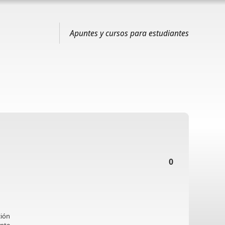
Apuntes y cursos para estudiantes
0
ción