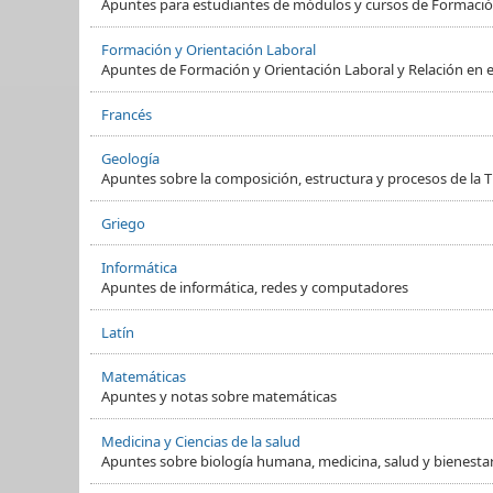
Apuntes para estudiantes de módulos y cursos de Formació
Formación y Orientación Laboral
Apuntes de Formación y Orientación Laboral y Relación en e
Francés
Geología
Apuntes sobre la composición, estructura y procesos de la Ti
Griego
Informática
Apuntes de informática, redes y computadores
Latín
Matemáticas
Apuntes y notas sobre matemáticas
Medicina y Ciencias de la salud
Apuntes sobre biología humana, medicina, salud y bienesta