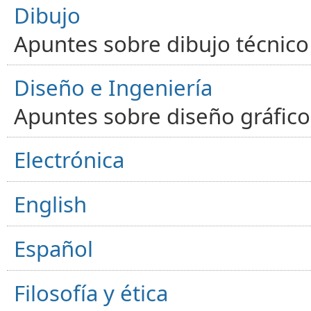
Dibujo
Apuntes sobre dibujo técnico 
Diseño e Ingeniería
Apuntes sobre diseño gráfico,
Electrónica
English
Español
Filosofía y ética