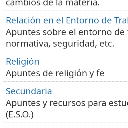
cambios de la materia.
Relación en el Entorno de Tra
Apuntes sobre el entorno de t
normativa, seguridad, etc.
Religión
Apuntes de religión y fe
Secundaria
Apuntes y recursos para estu
(E.S.O.)