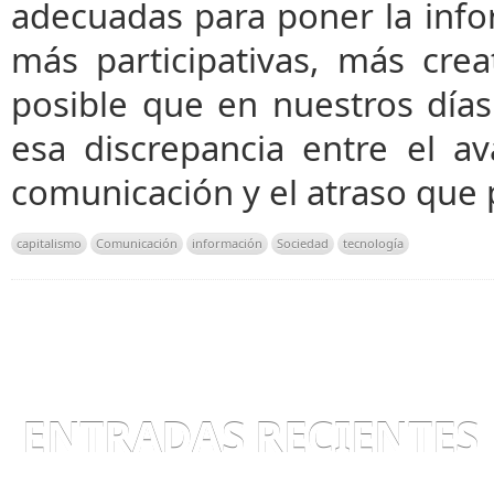
adecuadas para poner la infor
más participativas, más cre
posible que en nuestros día
esa discrepancia entre el a
comunicación y el atraso que p
capitalismo
Comunicación
información
Sociedad
tecnología
ENTRADAS RECIENTES