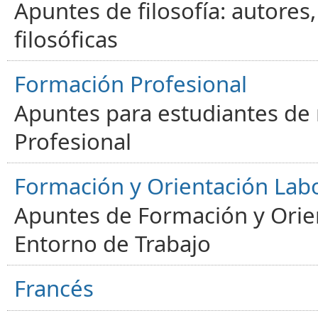
Apuntes de filosofía: autores
filosóficas
Formación Profesional
Apuntes para estudiantes de
Profesional
Formación y Orientación Lab
Apuntes de Formación y Orien
Entorno de Trabajo
Francés