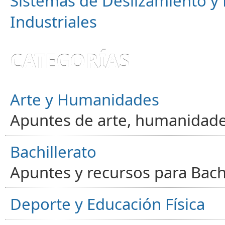
Sistemas de Deslizamiento 
Industriales
CATEGORÍAS
Arte y Humanidades
Apuntes de arte, humanidade
Bachillerato
Apuntes y recursos para Bachi
Deporte y Educación Física