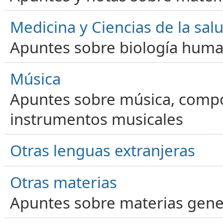
Medicina y Ciencias de la sal
Apuntes sobre biología human
Música
Apuntes sobre música, compos
instrumentos musicales
Otras lenguas extranjeras
Otras materias
Apuntes sobre materias gene