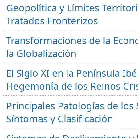
Geopolítica y Límites Territor
Tratados Fronterizos
Transformaciones de la Econ
la Globalización
El Siglo XI en la Península Ibér
Hegemonía de los Reinos Cri
Principales Patologías de los
Síntomas y Clasificación