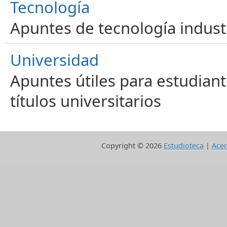
Tecnología
Apuntes de tecnología industr
Universidad
Apuntes útiles para estudiant
títulos universitarios
Copyright ©
2026
Estudioteca
|
Acer