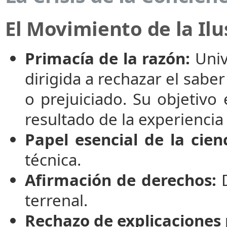
El Movimiento de la Ilu
Primacía de la razón:
Unive
dirigida a rechazar el saber
o prejuiciado. Su objetivo
resultado de la experiencia
Papel esencial de la cienc
técnica.
Afirmación de derechos:
D
terrenal.
Rechazo de explicaciones 