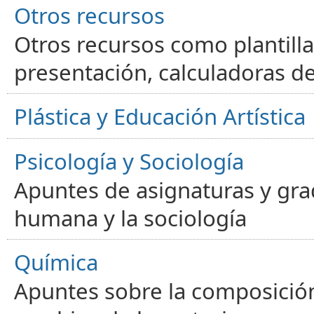
Otros recursos
Otros recursos como plantilla
presentación, calculadoras de
Plástica y Educación Artística
Psicología y Sociología
Apuntes de asignaturas y gra
humana y la sociología
Química
Apuntes sobre la composición